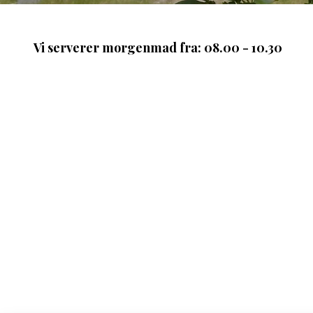
Vi serverer morgenmad fra: 08.00 - 10.30​